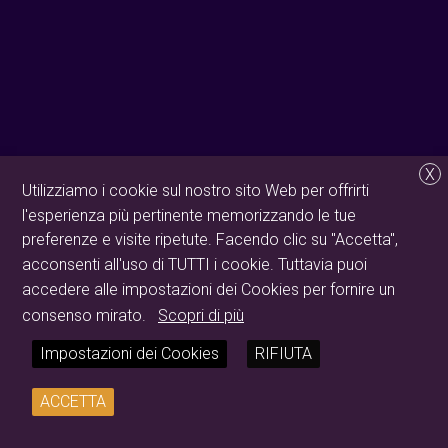
X
Utilizziamo i cookie sul nostro sito Web per offrirti
l'esperienza più pertinente memorizzando le tue
preferenze e visite ripetute. Facendo clic su "Accetta",
acconsenti all'uso di TUTTI i cookie. Tuttavia puoi
accedere alle impostazioni dei Cookies per fornire un
consenso mirato.
Scopri di più
Impostazioni dei Cookies
RIFIUTA
ACCETTA