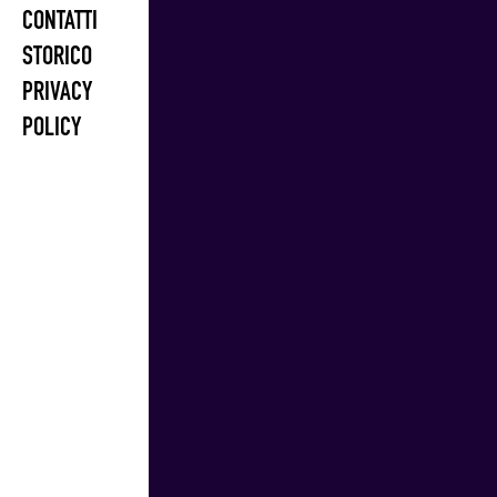
CONTATTI
STORICO
PRIVACY
POLICY