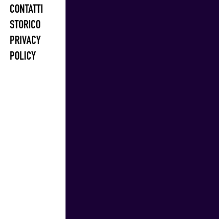
CONTATTI
STORICO
PRIVACY
POLICY