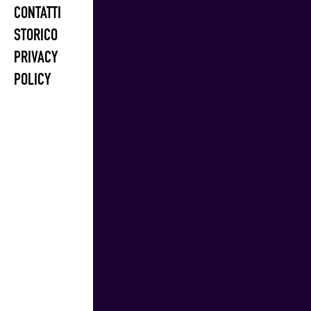
CONTATTI
STORICO
PRIVACY
POLICY