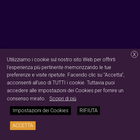
X
Utilizziamo i cookie sul nostro sito Web per offrirti
l'esperienza più pertinente memorizzando le tue
preferenze e visite ripetute. Facendo clic su "Accetta",
acconsenti all'uso di TUTTI i cookie. Tuttavia puoi
accedere alle impostazioni dei Cookies per fornire un
consenso mirato.
Scopri di più
Impostazioni dei Cookies
RIFIUTA
ACCETTA