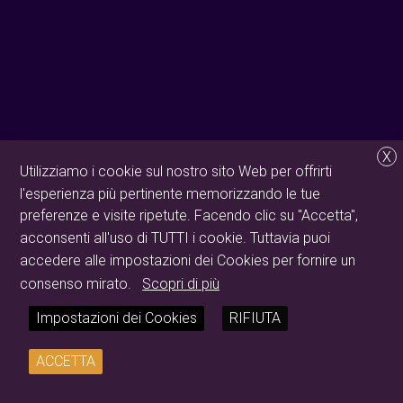
X
Utilizziamo i cookie sul nostro sito Web per offrirti
l'esperienza più pertinente memorizzando le tue
preferenze e visite ripetute. Facendo clic su "Accetta",
acconsenti all'uso di TUTTI i cookie. Tuttavia puoi
accedere alle impostazioni dei Cookies per fornire un
consenso mirato.
Scopri di più
Impostazioni dei Cookies
RIFIUTA
ACCETTA