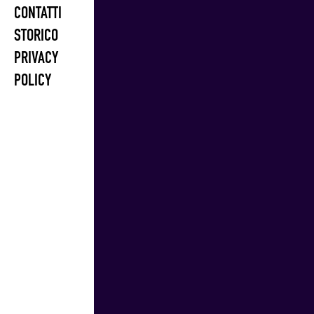
CONTATTI
STORICO
PRIVACY
POLICY