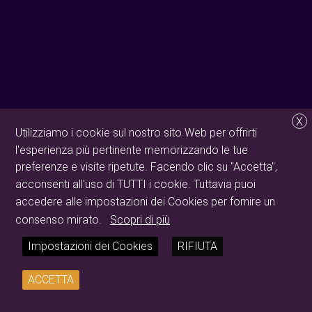
X
Utilizziamo i cookie sul nostro sito Web per offrirti
l'esperienza più pertinente memorizzando le tue
preferenze e visite ripetute. Facendo clic su "Accetta",
acconsenti all'uso di TUTTI i cookie. Tuttavia puoi
accedere alle impostazioni dei Cookies per fornire un
consenso mirato.
Scopri di più
Impostazioni dei Cookies
RIFIUTA
ACCETTA