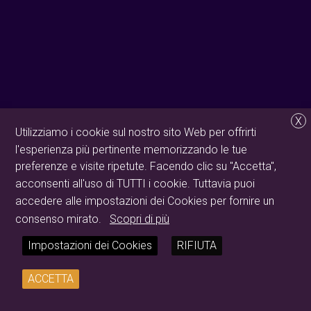
X
Utilizziamo i cookie sul nostro sito Web per offrirti
l'esperienza più pertinente memorizzando le tue
preferenze e visite ripetute. Facendo clic su "Accetta",
acconsenti all'uso di TUTTI i cookie. Tuttavia puoi
accedere alle impostazioni dei Cookies per fornire un
consenso mirato.
Scopri di più
Impostazioni dei Cookies
RIFIUTA
ACCETTA