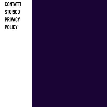
CONTATTI
STORICO
PRIVACY
POLICY