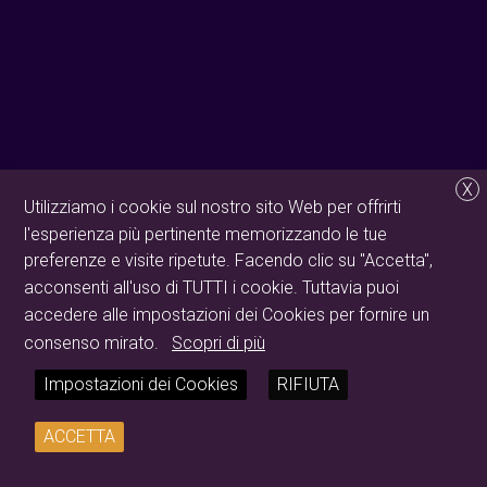
X
Utilizziamo i cookie sul nostro sito Web per offrirti
l'esperienza più pertinente memorizzando le tue
preferenze e visite ripetute. Facendo clic su "Accetta",
acconsenti all'uso di TUTTI i cookie. Tuttavia puoi
accedere alle impostazioni dei Cookies per fornire un
consenso mirato.
Scopri di più
Impostazioni dei Cookies
RIFIUTA
ACCETTA