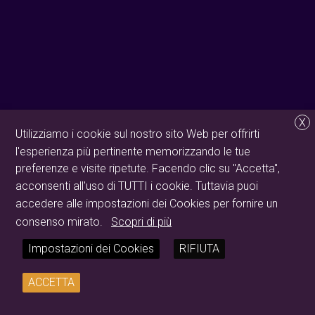
X
Utilizziamo i cookie sul nostro sito Web per offrirti
l'esperienza più pertinente memorizzando le tue
preferenze e visite ripetute. Facendo clic su "Accetta",
acconsenti all'uso di TUTTI i cookie. Tuttavia puoi
accedere alle impostazioni dei Cookies per fornire un
consenso mirato.
Scopri di più
Impostazioni dei Cookies
RIFIUTA
ACCETTA