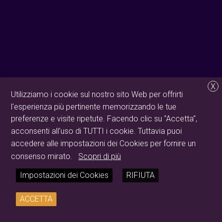
X
Utilizziamo i cookie sul nostro sito Web per offrirti
l'esperienza più pertinente memorizzando le tue
preferenze e visite ripetute. Facendo clic su "Accetta",
acconsenti all'uso di TUTTI i cookie. Tuttavia puoi
accedere alle impostazioni dei Cookies per fornire un
consenso mirato.
Scopri di più
Impostazioni dei Cookies
RIFIUTA
ACCETTA