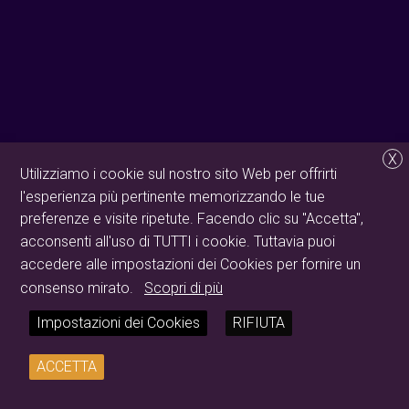
X
Utilizziamo i cookie sul nostro sito Web per offrirti
l'esperienza più pertinente memorizzando le tue
preferenze e visite ripetute. Facendo clic su "Accetta",
acconsenti all'uso di TUTTI i cookie. Tuttavia puoi
accedere alle impostazioni dei Cookies per fornire un
consenso mirato.
Scopri di più
Impostazioni dei Cookies
RIFIUTA
ACCETTA