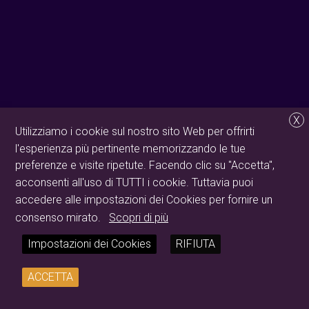
X
Utilizziamo i cookie sul nostro sito Web per offrirti
l'esperienza più pertinente memorizzando le tue
preferenze e visite ripetute. Facendo clic su "Accetta",
acconsenti all'uso di TUTTI i cookie. Tuttavia puoi
accedere alle impostazioni dei Cookies per fornire un
consenso mirato.
Scopri di più
Impostazioni dei Cookies
RIFIUTA
ACCETTA