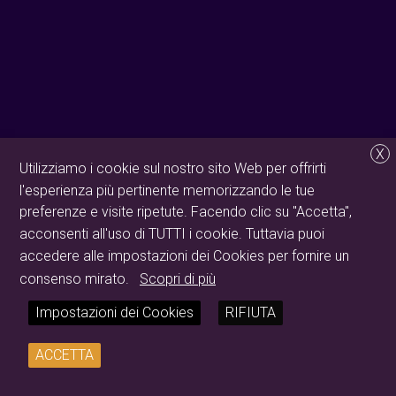
X
Utilizziamo i cookie sul nostro sito Web per offrirti
l'esperienza più pertinente memorizzando le tue
preferenze e visite ripetute. Facendo clic su "Accetta",
acconsenti all'uso di TUTTI i cookie. Tuttavia puoi
accedere alle impostazioni dei Cookies per fornire un
consenso mirato.
Scopri di più
Impostazioni dei Cookies
RIFIUTA
ACCETTA