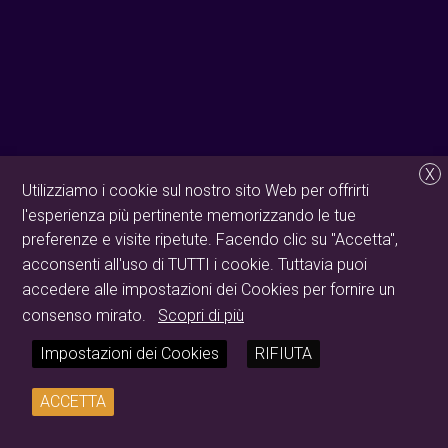
X
Utilizziamo i cookie sul nostro sito Web per offrirti
l'esperienza più pertinente memorizzando le tue
preferenze e visite ripetute. Facendo clic su "Accetta",
acconsenti all'uso di TUTTI i cookie. Tuttavia puoi
accedere alle impostazioni dei Cookies per fornire un
consenso mirato.
Scopri di più
Impostazioni dei Cookies
RIFIUTA
ACCETTA