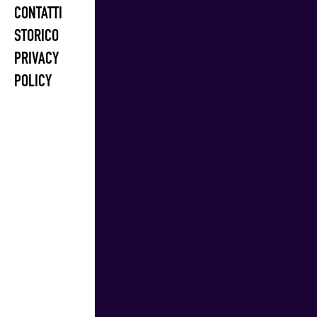
CONTATTI
STORICO
PRIVACY
POLICY