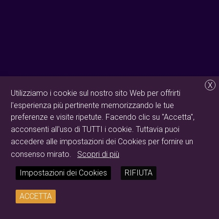
X
Utilizziamo i cookie sul nostro sito Web per offrirti
l'esperienza più pertinente memorizzando le tue
preferenze e visite ripetute. Facendo clic su "Accetta",
acconsenti all'uso di TUTTI i cookie. Tuttavia puoi
accedere alle impostazioni dei Cookies per fornire un
consenso mirato.
Scopri di più
Impostazioni dei Cookies
RIFIUTA
ACCETTA