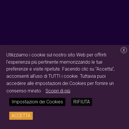
X
Utilizziamo i cookie sul nostro sito Web per offrirti
l'esperienza più pertinente memorizzando le tue
preferenze e visite ripetute. Facendo clic su "Accetta",
acconsenti all'uso di TUTTI i cookie. Tuttavia puoi
accedere alle impostazioni dei Cookies per fornire un
consenso mirato.
Scopri di più
Impostazioni dei Cookies
RIFIUTA
ACCETTA