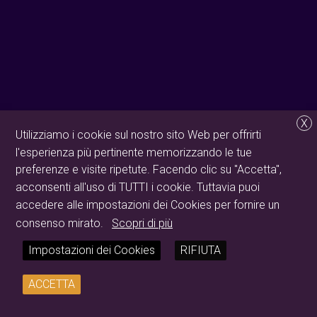
X
Utilizziamo i cookie sul nostro sito Web per offrirti
l'esperienza più pertinente memorizzando le tue
preferenze e visite ripetute. Facendo clic su "Accetta",
acconsenti all'uso di TUTTI i cookie. Tuttavia puoi
accedere alle impostazioni dei Cookies per fornire un
consenso mirato.
Scopri di più
Impostazioni dei Cookies
RIFIUTA
ACCETTA