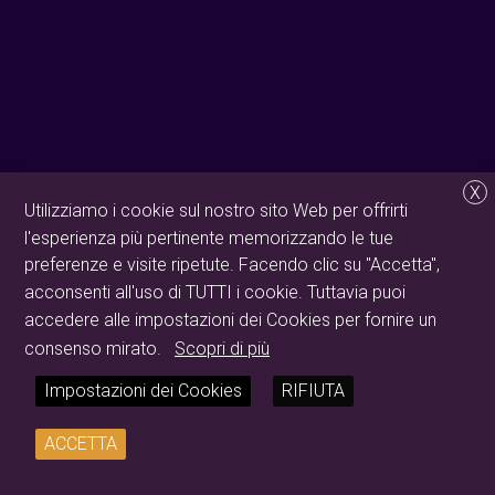
X
Utilizziamo i cookie sul nostro sito Web per offrirti
l'esperienza più pertinente memorizzando le tue
preferenze e visite ripetute. Facendo clic su "Accetta",
acconsenti all'uso di TUTTI i cookie. Tuttavia puoi
accedere alle impostazioni dei Cookies per fornire un
consenso mirato.
Scopri di più
Impostazioni dei Cookies
RIFIUTA
ACCETTA