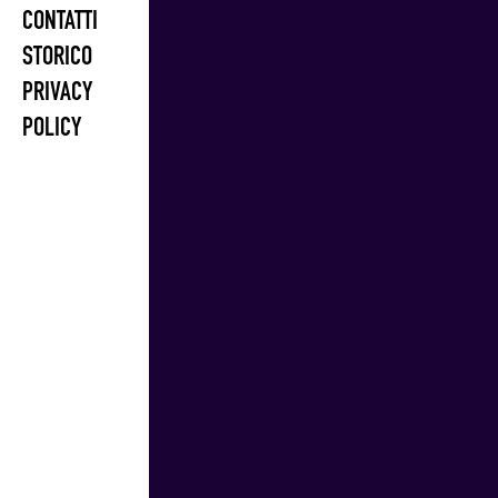
CONTATTI
STORICO
PRIVACY
POLICY