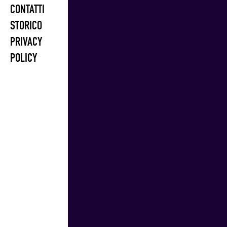
CONTATTI
STORICO
PRIVACY
POLICY