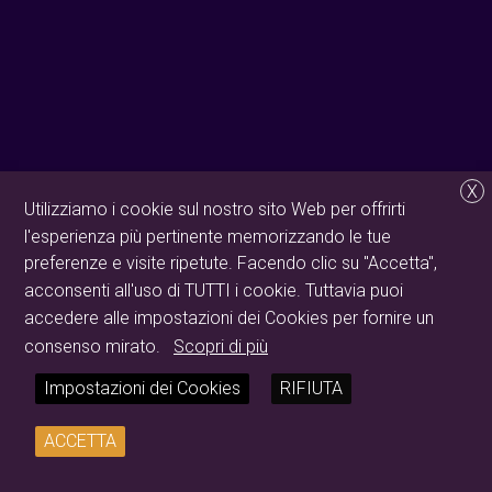
X
Utilizziamo i cookie sul nostro sito Web per offrirti
l'esperienza più pertinente memorizzando le tue
preferenze e visite ripetute. Facendo clic su "Accetta",
acconsenti all'uso di TUTTI i cookie. Tuttavia puoi
accedere alle impostazioni dei Cookies per fornire un
consenso mirato.
Scopri di più
Impostazioni dei Cookies
RIFIUTA
ACCETTA