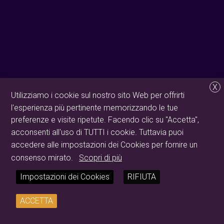
X
Utilizziamo i cookie sul nostro sito Web per offrirti
l'esperienza più pertinente memorizzando le tue
preferenze e visite ripetute. Facendo clic su "Accetta",
acconsenti all'uso di TUTTI i cookie. Tuttavia puoi
accedere alle impostazioni dei Cookies per fornire un
consenso mirato.
Scopri di più
Impostazioni dei Cookies
RIFIUTA
ACCETTA