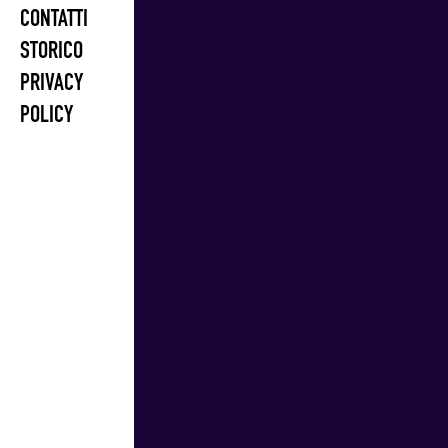
CONTATTI
STORICO
PRIVACY
POLICY