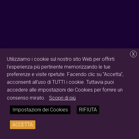
X
Utilizziamo i cookie sul nostro sito Web per offrirti
l'esperienza più pertinente memorizzando le tue
preferenze e visite ripetute. Facendo clic su "Accetta",
acconsenti all'uso di TUTTI i cookie. Tuttavia puoi
accedere alle impostazioni dei Cookies per fornire un
consenso mirato.
Scopri di più
Impostazioni dei Cookies
RIFIUTA
ACCETTA