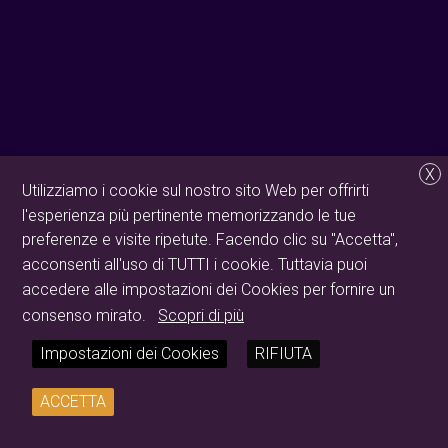
X
Utilizziamo i cookie sul nostro sito Web per offrirti
l'esperienza più pertinente memorizzando le tue
preferenze e visite ripetute. Facendo clic su "Accetta",
acconsenti all'uso di TUTTI i cookie. Tuttavia puoi
accedere alle impostazioni dei Cookies per fornire un
consenso mirato.
Scopri di più
Impostazioni dei Cookies
RIFIUTA
ACCETTA