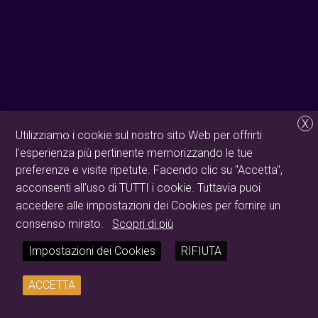
X
Utilizziamo i cookie sul nostro sito Web per offrirti
l'esperienza più pertinente memorizzando le tue
preferenze e visite ripetute. Facendo clic su "Accetta",
acconsenti all'uso di TUTTI i cookie. Tuttavia puoi
accedere alle impostazioni dei Cookies per fornire un
consenso mirato.
Scopri di più
Impostazioni dei Cookies
RIFIUTA
ACCETTA