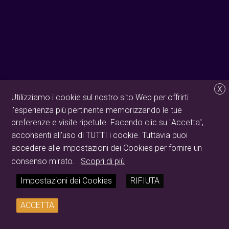
X
Utilizziamo i cookie sul nostro sito Web per offrirti
l'esperienza più pertinente memorizzando le tue
preferenze e visite ripetute. Facendo clic su "Accetta",
acconsenti all'uso di TUTTI i cookie. Tuttavia puoi
accedere alle impostazioni dei Cookies per fornire un
consenso mirato.
Scopri di più
Impostazioni dei Cookies
RIFIUTA
ACCETTA