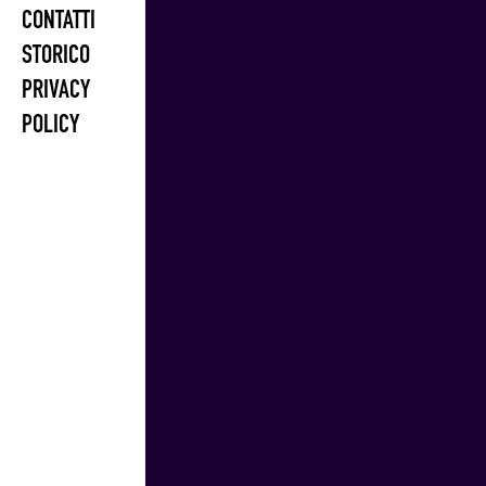
CONTATTI
STORICO
PRIVACY
POLICY