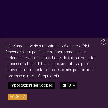
X
Utilizziamo i cookie sul nostro sito Web per offrirti
l'esperienza più pertinente memorizzando le tue
preferenze e visite ripetute. Facendo clic su "Accetta",
acconsenti all'uso di TUTTI i cookie. Tuttavia puoi
accedere alle impostazioni dei Cookies per fornire un
consenso mirato.
Scopri di più
Impostazioni dei Cookies
RIFIUTA
ACCETTA