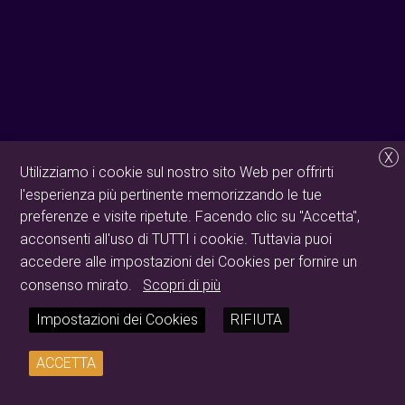
X
Utilizziamo i cookie sul nostro sito Web per offrirti
l'esperienza più pertinente memorizzando le tue
preferenze e visite ripetute. Facendo clic su "Accetta",
acconsenti all'uso di TUTTI i cookie. Tuttavia puoi
accedere alle impostazioni dei Cookies per fornire un
consenso mirato.
Scopri di più
Impostazioni dei Cookies
RIFIUTA
ACCETTA