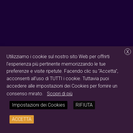
X
Utilizziamo i cookie sul nostro sito Web per offrirti
l'esperienza più pertinente memorizzando le tue
preferenze e visite ripetute. Facendo clic su "Accetta",
acconsenti all'uso di TUTTI i cookie. Tuttavia puoi
accedere alle impostazioni dei Cookies per fornire un
consenso mirato.
Scopri di più
Impostazioni dei Cookies
RIFIUTA
ACCETTA