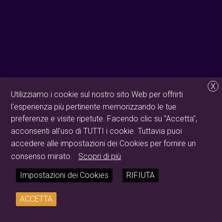
X
Utilizziamo i cookie sul nostro sito Web per offrirti
l'esperienza più pertinente memorizzando le tue
preferenze e visite ripetute. Facendo clic su "Accetta",
acconsenti all'uso di TUTTI i cookie. Tuttavia puoi
accedere alle impostazioni dei Cookies per fornire un
consenso mirato.
Scopri di più
Impostazioni dei Cookies
RIFIUTA
ACCETTA