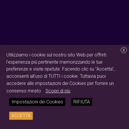
X
Utilizziamo i cookie sul nostro sito Web per offrirti
l'esperienza più pertinente memorizzando le tue
preferenze e visite ripetute. Facendo clic su "Accetta",
acconsenti all'uso di TUTTI i cookie. Tuttavia puoi
accedere alle impostazioni dei Cookies per fornire un
consenso mirato.
Scopri di più
Impostazioni dei Cookies
RIFIUTA
ACCETTA