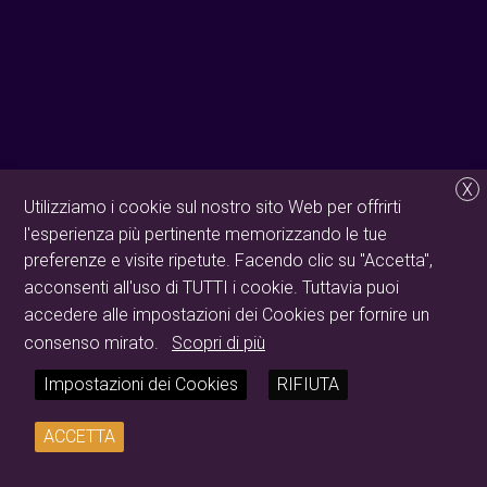
X
Utilizziamo i cookie sul nostro sito Web per offrirti
l'esperienza più pertinente memorizzando le tue
preferenze e visite ripetute. Facendo clic su "Accetta",
acconsenti all'uso di TUTTI i cookie. Tuttavia puoi
accedere alle impostazioni dei Cookies per fornire un
consenso mirato.
Scopri di più
Impostazioni dei Cookies
RIFIUTA
ACCETTA