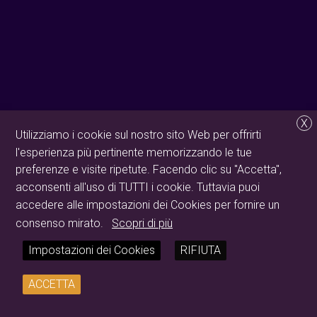
X
Utilizziamo i cookie sul nostro sito Web per offrirti
l'esperienza più pertinente memorizzando le tue
preferenze e visite ripetute. Facendo clic su "Accetta",
acconsenti all'uso di TUTTI i cookie. Tuttavia puoi
accedere alle impostazioni dei Cookies per fornire un
consenso mirato.
Scopri di più
Impostazioni dei Cookies
RIFIUTA
ACCETTA