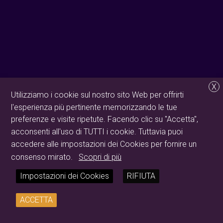
X
Utilizziamo i cookie sul nostro sito Web per offrirti
l'esperienza più pertinente memorizzando le tue
preferenze e visite ripetute. Facendo clic su "Accetta",
acconsenti all'uso di TUTTI i cookie. Tuttavia puoi
accedere alle impostazioni dei Cookies per fornire un
consenso mirato.
Scopri di più
Impostazioni dei Cookies
RIFIUTA
ACCETTA