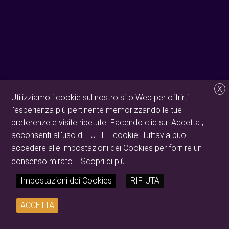
X
Utilizziamo i cookie sul nostro sito Web per offrirti
l'esperienza più pertinente memorizzando le tue
preferenze e visite ripetute. Facendo clic su "Accetta",
acconsenti all'uso di TUTTI i cookie. Tuttavia puoi
accedere alle impostazioni dei Cookies per fornire un
consenso mirato.
Scopri di più
Impostazioni dei Cookies
RIFIUTA
ACCETTA