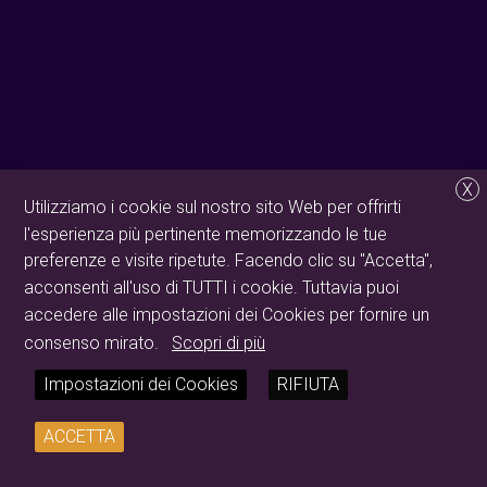
X
Utilizziamo i cookie sul nostro sito Web per offrirti
l'esperienza più pertinente memorizzando le tue
preferenze e visite ripetute. Facendo clic su "Accetta",
acconsenti all'uso di TUTTI i cookie. Tuttavia puoi
accedere alle impostazioni dei Cookies per fornire un
consenso mirato.
Scopri di più
Impostazioni dei Cookies
RIFIUTA
ACCETTA