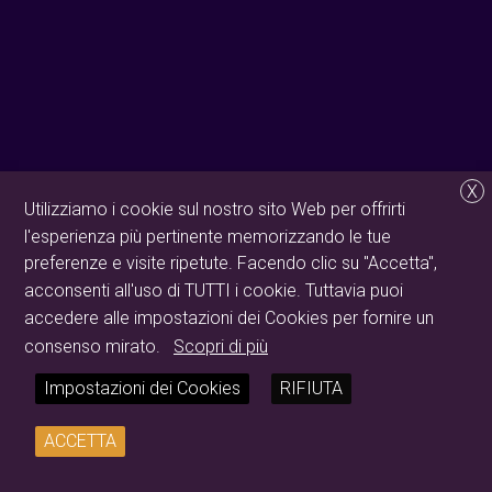
X
Utilizziamo i cookie sul nostro sito Web per offrirti
l'esperienza più pertinente memorizzando le tue
preferenze e visite ripetute. Facendo clic su "Accetta",
acconsenti all'uso di TUTTI i cookie. Tuttavia puoi
accedere alle impostazioni dei Cookies per fornire un
consenso mirato.
Scopri di più
Impostazioni dei Cookies
RIFIUTA
ACCETTA