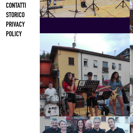
CONTATTI
STORICO
PRIVACY
POLICY