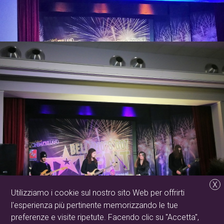
X
Utilizziamo i cookie sul nostro sito Web per offrirti
l'esperienza più pertinente memorizzando le tue
preferenze e visite ripetute. Facendo clic su "Accetta",