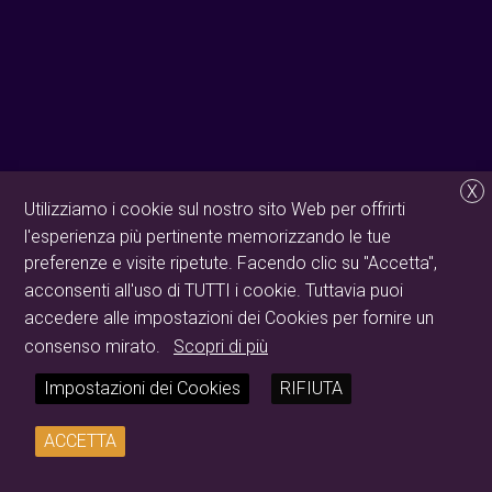
X
Utilizziamo i cookie sul nostro sito Web per offrirti
l'esperienza più pertinente memorizzando le tue
preferenze e visite ripetute. Facendo clic su "Accetta",
acconsenti all'uso di TUTTI i cookie. Tuttavia puoi
accedere alle impostazioni dei Cookies per fornire un
consenso mirato.
Scopri di più
Impostazioni dei Cookies
RIFIUTA
ACCETTA