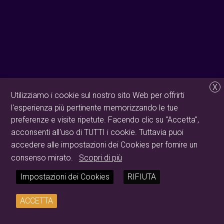
X
Utilizziamo i cookie sul nostro sito Web per offrirti
l'esperienza più pertinente memorizzando le tue
preferenze e visite ripetute. Facendo clic su "Accetta",
acconsenti all'uso di TUTTI i cookie. Tuttavia puoi
accedere alle impostazioni dei Cookies per fornire un
consenso mirato.
Scopri di più
Impostazioni dei Cookies
RIFIUTA
ACCETTA