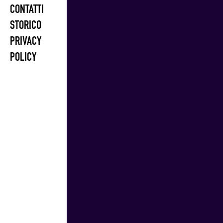
CONTATTI
STORICO
PRIVACY
POLICY