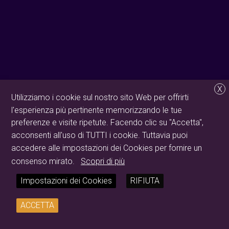
X
Utilizziamo i cookie sul nostro sito Web per offrirti
l'esperienza più pertinente memorizzando le tue
preferenze e visite ripetute. Facendo clic su "Accetta",
acconsenti all'uso di TUTTI i cookie. Tuttavia puoi
accedere alle impostazioni dei Cookies per fornire un
consenso mirato.
Scopri di più
Impostazioni dei Cookies
RIFIUTA
ACCETTA