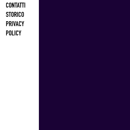
CONTATTI
STORICO
PRIVACY
POLICY